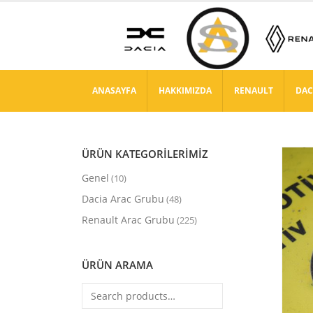
ANASAYFA
HAKKIMIZDA
RENAULT
DAC
ÜRÜN KATEGORİLERİMİZ
Genel
(10)
Dacia Arac Grubu
(48)
Renault Arac Grubu
(225)
ÜRÜN ARAMA