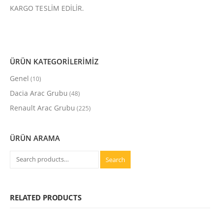
KARGO TESLİM EDİLİR.
ÜRÜN KATEGORİLERİMİZ
Genel
(10)
Dacia Arac Grubu
(48)
Renault Arac Grubu
(225)
ÜRÜN ARAMA
Search
RELATED PRODUCTS