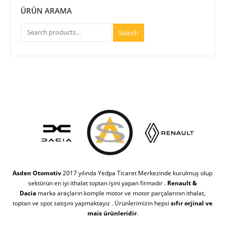
ÜRÜN ARAMA
Search
Asden Otomotiv
2017 yılında Yedpa Ticaret Merkezinde kurulmuş olup
sektörün en iyi ithalat toptan işini yapan firmadır .
Renault &
Dacia
marka araçların komple motor ve motor parçalarının ithalat,
toptan ve spot satışını yapmaktayız . Ürünlerimizin hepsi
sıfır orjinal ve
mais ürünleridir
.